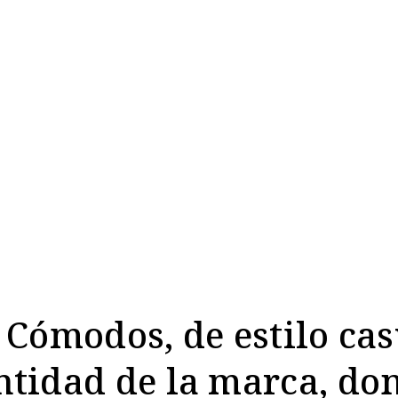
. Cómodos, de estilo cas
entidad de la marca, do